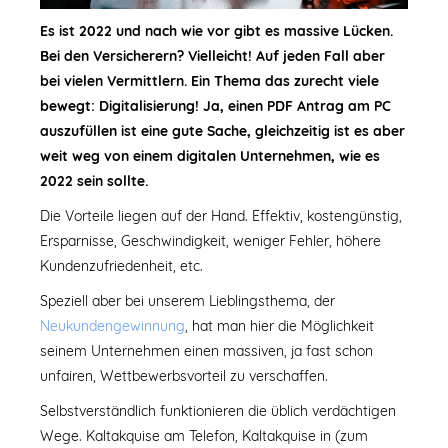
Es ist 2022 und nach wie vor gibt es massive Lücken.
Bei den Versicherern? Vielleicht! Auf jeden Fall aber
bei vielen Vermittlern. Ein Thema das zurecht viele
bewegt: Digitalisierung! Ja, einen PDF Antrag am PC
auszufüllen ist eine gute Sache, gleichzeitig ist es aber
weit weg von einem digitalen Unternehmen, wie es
2022 sein sollte.
Die Vorteile liegen auf der Hand. Effektiv, kostengünstig,
Ersparnisse, Geschwindigkeit, weniger Fehler, höhere
Kundenzufriedenheit, etc.
Speziell aber bei unserem Lieblingsthema, der
Neukundengewinnung
, hat man hier die Möglichkeit
seinem Unternehmen einen massiven, ja fast schon
unfairen, Wettbewerbsvorteil zu verschaffen.
Selbstverständlich funktionieren die üblich verdächtigen
Wege. Kaltakquise am Telefon, Kaltakquise in (zum