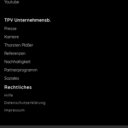
Youtube
TPV Unternehmensb.
Presse
Karriere
Thorsten Plößer
Referenzen
Nachhaltigkeit
Partnerprogramm
Soziales
Rechtliches
Hilfe
Datenschutzerklärung
Impressum