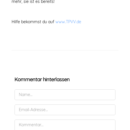
mehr, sie ist es bereits!
Hilfe bekommst du auf
www.TPVV.de
Kommentar hinterlassen