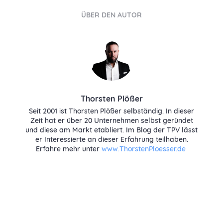
ÜBER DEN AUTOR
Thorsten Plößer
Seit 2001 ist Thorsten Plößer selbständig. In dieser
Zeit hat er über 20 Unternehmen selbst geründet
und diese am Markt etabliert. Im Blog der TPV lässt
er Interessierte an dieser Erfahrung teilhaben.
Erfahre mehr unter
www.ThorstenPloesser.de