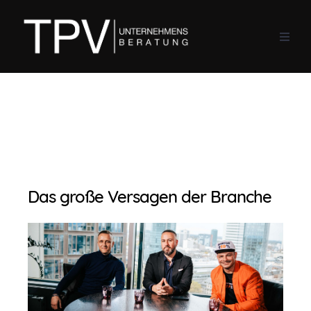
Das große Versagen der Branche