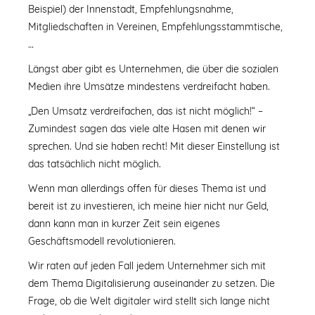
Beispiel) der Innenstadt, Empfehlungsnahme,
Mitgliedschaften in Vereinen, Empfehlungsstammtische,
…
Längst aber gibt es Unternehmen, die über die sozialen
Medien ihre Umsätze mindestens verdreifacht haben.
„Den Umsatz verdreifachen, das ist nicht möglich!“ –
Zumindest sagen das viele alte Hasen mit denen wir
sprechen. Und sie haben recht! Mit dieser Einstellung ist
das tatsächlich nicht möglich.
Wenn man allerdings offen für dieses Thema ist und
bereit ist zu investieren, ich meine hier nicht nur Geld,
dann kann man in kurzer Zeit sein eigenes
Geschäftsmodell revolutionieren.
Wir raten auf jeden Fall jedem Unternehmer sich mit
dem Thema Digitalisierung auseinander zu setzen. Die
Frage, ob die Welt digitaler wird stellt sich lange nicht