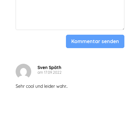
Kommentar senden
Sven Späth
am 17.09.2022
Sehr cool und leider wahr..