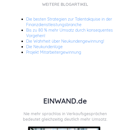
WEITERE BLOGARTIKEL
Die besten Strategien zur Talentakquise in der
Finanzdienstleistungsbranche
Bis zu 80 % mehr Umsatz durch konsequentes
Vorgehen!
Die Wahrheit über Neukundengewinnung!
Die Neukundenlüge
Projekt Mitarbeitergewinnung
EINWAND.de
Nie mehr sprachlos in Verkaufsgesprächen
bedeutet gleichzeitig deutlich mehr Umsatz.