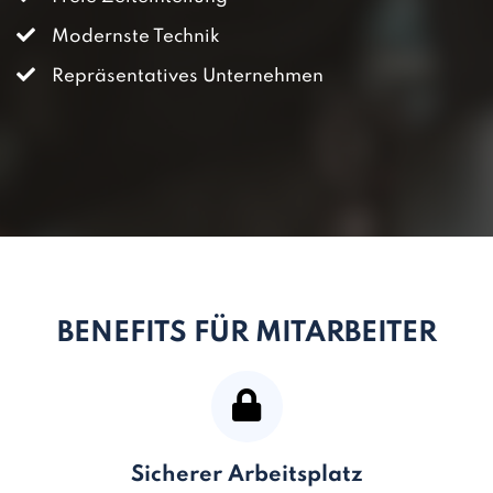
Modernste Technik
Repräsentatives Unternehmen
BENEFITS FÜR MITARBEITER
Sicherer Arbeitsplatz