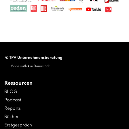
© TPV Unternehmensberatung
Made with ♥ in Darmstadt
Ressourcen
BLOG
Podcast
Reports
Bücher
Erstgespräch