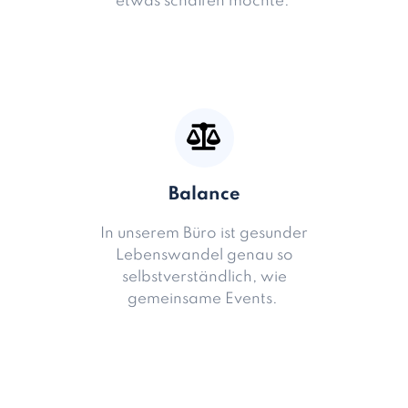
etwas schaffen möchte.
Balance
In unserem Büro ist gesunder
Lebenswandel genau so
selbstverständlich, wie
gemeinsame Events.