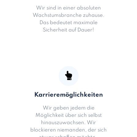
Wir sind in einer absoluten
Wachstumsbranche zuhause.
Das bedeutet maximale
Sicherheit auf Dauer!
Karrieremöglichkeiten
Wir geben jedem die
Möglichkeit über sich selbst
hinauszuwachsen. Wir
blockieren niemanden, der sich