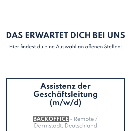
DAS ERWARTET DICH BEI UNS
Hier findest du eine Auswahl an offenen Stellen:
Assistenz der
Geschäftsleitung
(m/w/d)
BACKOFFICE
- Remote /
Darmstadt, Deutschland