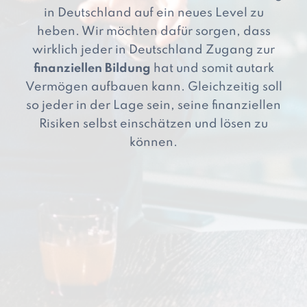
in Deutschland auf ein neues Level zu
heben. Wir möchten dafür sorgen, dass
wirklich jeder in Deutschland Zugang zur
finanziellen Bildung
hat und somit autark
Vermögen aufbauen kann. Gleichzeitig soll
so jeder in der Lage sein, seine finanziellen
Risiken selbst einschätzen und lösen zu
können.