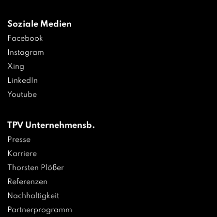
Soziale Medien
Facebook
Instagram
Xing
LinkedIn
Youtube
TPV Unternehmensb.
Presse
Karriere
Thorsten Plößer
Referenzen
Nachhaltigkeit
Partnerprogramm