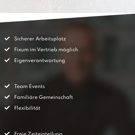
Sicherer Arbeitsplatz
Fixum im Vertrieb möglich
Eigenverantwortung
Team Events
Familiäre Gemeinschaft
Flexibilität
Freie Zeiteinteilung