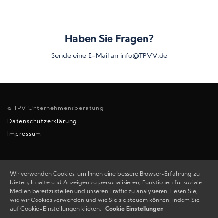
Haben Sie Fragen?
Sende eine E-Mail an info@TPVV.de
© TPV Unternehmensberatung
Datenschutzerklärung
Impressum
Wir verwenden Cookies, um Ihnen eine bessere Browser-Erfahrung zu
bieten, Inhalte und Anzeigen zu personalisieren, Funktionen für soziale
Medien bereitzustellen und unseren Traffic zu analysieren. Lesen Sie,
wie wir Cookies verwenden und wie Sie sie steuern können, indem Sie
auf Cookie-Einstellungen klicken.
Cookie Einstellungen