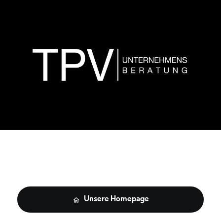
Unsere Homepage