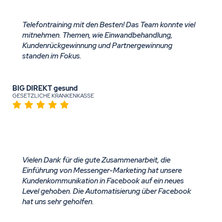
Telefontraining mit den Besten! Das Team konnte viel
mitnehmen. Themen, wie Einwandbehandlung,
Kundenrückgewinnung und Partnergewinnung
standen im Fokus.
BIG DIREKT gesund
GESETZLICHE KRANKENKASSE
Vielen Dank für die gute Zusammenarbeit, die
Einführung von Messenger-Marketing hat unsere
Kundenkommunikation in Facebook auf ein neues
Level gehoben. Die Automatisierung über Facebook
hat uns sehr geholfen.