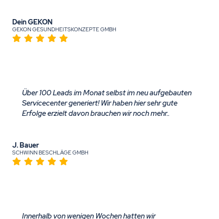
Dein GEKON
GEKON GESUNDHEITSKONZEPTE GMBH
Über 100 Leads im Monat selbst im neu aufgebauten
Servicecenter generiert! Wir haben hier sehr gute
Erfolge erzielt davon brauchen wir noch mehr..
J. Bauer
SCHWINN BESCHLÄGE GMBH
Innerhalb von wenigen Wochen hatten wir