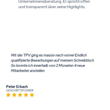
Unternehmensberatung. Er spricht offen
und transparent über seine Highlights.
Mit der TPV ging es massiv nach vorne! Endlich
qualifizierte Bewerbungen auf meinem Schreibtisch.
So konnte ich innerhalb von 2 Monaten 4 neue
Mitarbeiter anstellen.
Peter Erbach
GESCHÄFTSFÜHRER