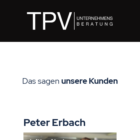
Das sagen
unsere
Kunden
Peter Erbach