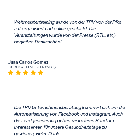
Weltmeistertraining wurde von der TPV von der Pike
auf organisiert und online geschickt. Die
Veranstaltungen wurde von der Presse (RTL, etc)
begleitet. Dankeschön!
Juan Carlos Gomez
EX-BOXWELTMEISTER (WBO)
Die TPV Unternehmensberatung kümmert sich um die
Automatisierung von Facebook und Instagram. Auch
die Leadgenerierung geben wir in deren Hand um
Interessenten für unsere Gesundheitstage zu
gewinnen, vielen Dank.