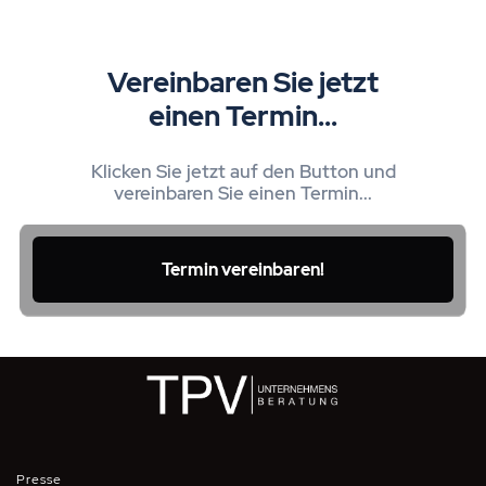
Vereinbaren Sie jetzt
einen Termin...
Klicken Sie jetzt auf den Button und
vereinbaren Sie einen Termin...
Termin vereinbaren!
Presse