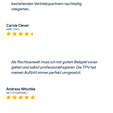
bestehenden Vertriebspartnern nachhaltig
steigerten...
Carola Clever
NMF OHG
Als Rechtsanwalt muss ich mit gutem Beispiel voran
gehen und selbst professionell agieren. Die TPV hat
meinen Auftritt immer perfekt umgesetzt.
Andreas Nitschke
RECHTSANWALT