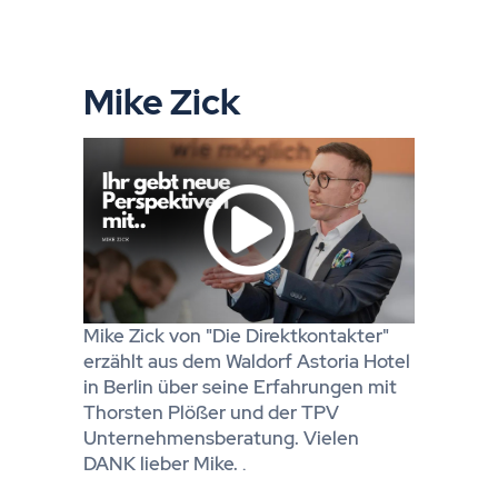
Mike Zick
Mike Zick von "Die Direktkontakter"
erzählt aus dem Waldorf Astoria Hotel
in Berlin über seine Erfahrungen mit
Thorsten Plößer und der TPV
Unternehmensberatung. Vielen
DANK lieber Mike.
.