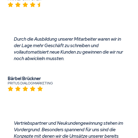
Durch die Ausbildung unserer Mitarbeiter waren wir in
der Lage mehr Geschäft zu schreiben und
vollautomatisiert neue Kunden zu gewinnen die wir nur
noch abwickeln mussten.
Bärbel Brückner
PRITUS DIALOGMARKETING
Vertriebspartner und Neukundengewinnung stehen im
Vordergrund. Besonders spannend für uns sind die
Konzepte mit denen wir die Umsätze unserer bereits