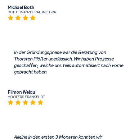
Michael Both
BOTH FINANZBERATUNG GBR
In der Gründungsphase war die Beratung von
Thorsten Plößer unerlässlich. Wir haben Prozesse
geschaffen, welche uns teils automatisiert nach vorne
gebracht haben.
Filmon Weldu
HOOTERS FRANKFURT
Alleine in den ersten 3 Monaten konnten wir