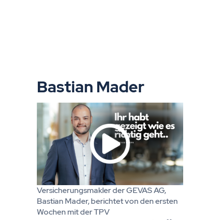
Bastian Mader
Versicherungsmakler der GEVAS AG,
Bastian Mader, berichtet von den ersten
Wochen mit der TPV