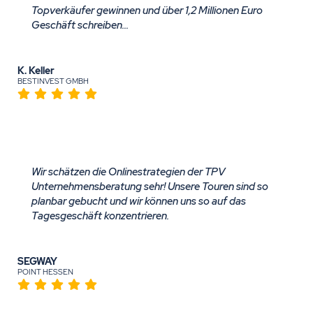
Topverkäufer gewinnen und über 1,2 Millionen Euro
Geschäft schreiben...
K. Keller
BESTINVEST GMBH
Wir schätzen die Onlinestrategien der TPV
Unternehmensberatung sehr! Unsere Touren sind so
planbar gebucht und wir können uns so auf das
Tagesgeschäft konzentrieren.
SEGWAY
POINT HESSEN