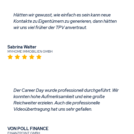
Hätten wir gewusst, wie einfach es sein kann neue
Kontakte zu Eigentümern zu generieren, dann hätten
wir uns viel früher der TPV anvertraut.
Sabrina Walter
MYHOME IMMOBILIEN GMBH
Der Career Day wurde professionell durchgeführt. Wir
konnten hohe Aufmerksamkeit und eine große
Reichweiter erzielen. Auch die professionelle
Videoübertragung hat uns sehr gefallen.
VON POLL FINANCE
FINANZPOINT GMBH