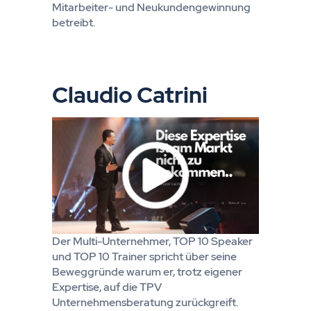
Mitarbeiter- und Neukundengewinnung
betreibt.
Claudio Catrini
Der Multi-Unternehmer, TOP 10 Speaker
und TOP 10 Trainer spricht über seine
Beweggründe warum er, trotz eigener
Expertise, auf die TPV
Unternehmensberatung zurückgreift.