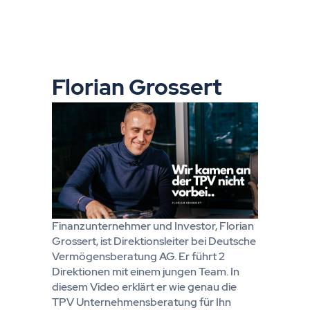
Florian Grossert
Finanzunternehmer und Investor, Florian
Grossert, ist Direktionsleiter bei Deutsche
Vermögensberatung AG. Er führt 2
Direktionen mit einem jungen Team. In
diesem Video erklärt er wie genau die
TPV Unternehmensberatung für Ihn