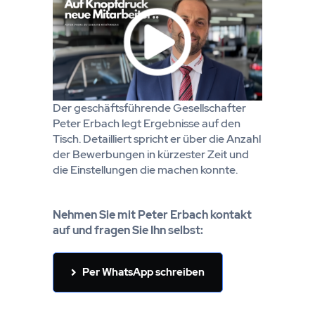
Der geschäftsführende Gesellschafter
Peter Erbach legt Ergebnisse auf den
Tisch. Detailliert spricht er über die Anzahl
der Bewerbungen in kürzester Zeit und
die Einstellungen die machen konnte.
Nehmen Sie mit Peter Erbach kontakt
auf und fragen Sie Ihn selbst:
Per WhatsApp schreiben