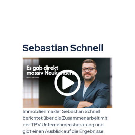
Sebastian Schnell
Immobilienmakler Sebastian Schnell
berichtet über die Zusammenarbeit mit
der TPV Unternehmensberatung und
gibt einen Ausblick auf die Ergebnisse.