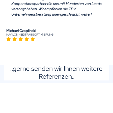
Kooperationspartner die uns mit Hunderten von Leads
versorgt haben. Wir empfehlen die TPV
Unternehmensberatung uneingeschränkt weiter!
Michael Czaplinski
NAVILON - BEITRAGSOPTIMIERUNG
..gerne senden wir Ihnen weitere
Referenzen..