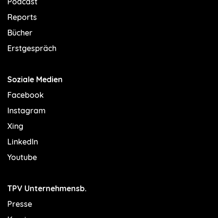
Podcast
Reports
Bücher
Erstgespräch
Soziale Medien
Facebook
Instagram
Xing
LinkedIn
Youtube
TPV Unternehmensb.
Presse