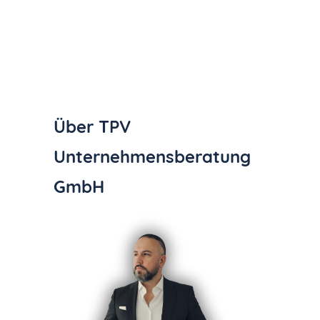
Über
TPV
Unternehmensberatung
GmbH