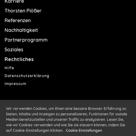
Karriere
Thorsten Plößer
Referenzen
Nachhaltigkeit
Partnerprogramm
Soziales
Rechtliches
Hilfe
Datenschutzerklärung
Impressum
Wir verwenden Cookies, um Ihnen eine bessere Browser-Erfahrung zu
bieten, Inhalte und Anzeigen zu personalisieren, Funktionen für soziale
Medien bereitzustellen und unseren Traffic zu analysieren. Lesen Sie,
wie wir Cookies verwenden und wie Sie sie steuern können, indem Sie
auf Cookie-Einstellungen klicken.
Cookie Einstellungen
Mister Finance schaut sich gerade die