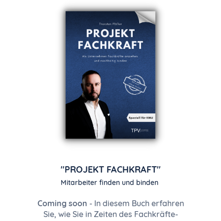
"PROJEKT FACHKRAFT"
Mitarbeiter finden und binden
Coming soon
- In diesem Buch erfahren
Sie, wie Sie in Zeiten des Fachkräfte-