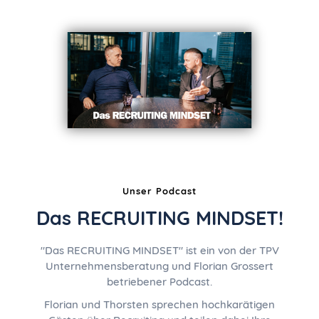
Unser Podcast
Das RECRUITING MINDSET!
"Das RECRUITING MINDSET" ist ein von der TPV
Unternehmensberatung und Florian Grossert
betriebener Podcast.
Florian und Thorsten sprechen hochkarätigen