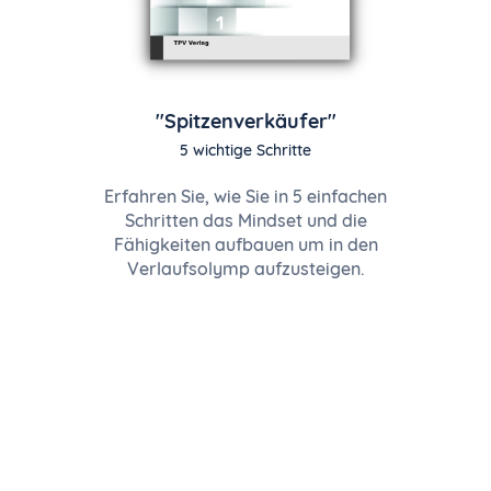
"Spitzenverkäufer"
5 wichtige Schritte
Erfahren Sie, wie Sie in 5 einfachen
Schritten das Mindset und die
Fähigkeiten aufbauen um in den
Verlaufsolymp aufzusteigen.