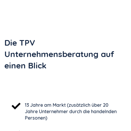
Die TPV
Unternehmensberatung auf
einen Blick
13 Jahre am Markt (zusätzlich über 20
Jahre Unternehmer durch die handelnden
Personen)