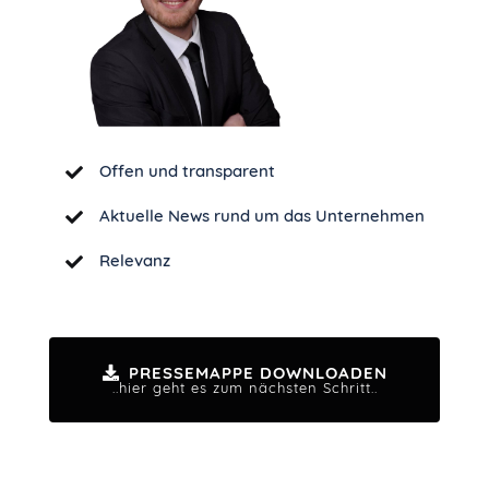
Offen und transparent
Aktuelle News rund um das Unternehmen
Relevanz
PRESSEMAPPE DOWNLOADEN
..hier geht es zum nächsten Schritt..