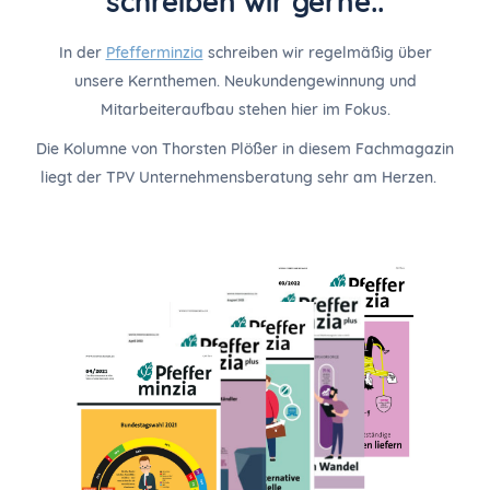
schreiben wir gerne..
In der
Pfefferminzia
schreiben wir regelmäßig über
unsere Kernthemen. Neukundengewinnung und
Mitarbeiteraufbau stehen hier im Fokus.
Die Kolumne von Thorsten Plößer in diesem Fachmagazin
liegt der TPV Unternehmensberatung sehr am Herzen.