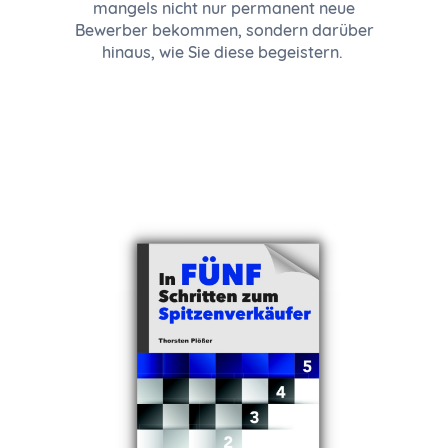
mangels nicht nur permanent neue
Bewerber bekommen, sondern darüber
hinaus, wie Sie diese begeistern.