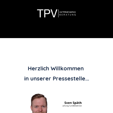
Herzlich Willkommen
in unserer Pressestelle...