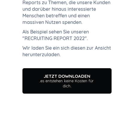
Reports zu Themen, die unsere Kunden
und darüber hinaus interessierte
Menschen betreffen und einen
massiven Nutzen spenden.
Als Beispiel sehen Sie unseren
"RECRUITING REPORT 2022".
Wir laden Sie ein sich diesen zur Ansicht
herunterzuladen.
JETZT DOWNLOADEN
..es entstehen keine Kosten für 
dich..