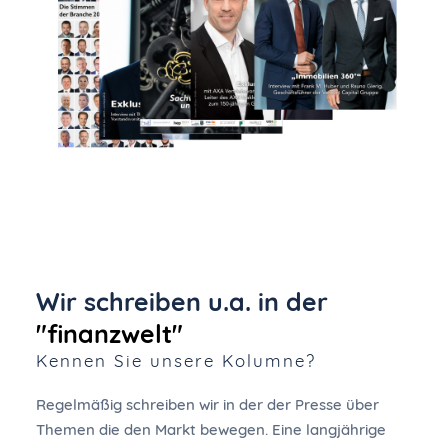
Wir schreiben u.a. in der
"finanzwelt"
Kennen Sie unsere Kolumne?
Regelmäßig schreiben wir in der der Presse über
Themen die den Markt bewegen. Eine langjährige