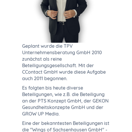
Geplant wurde die TPV
Unternehmensberatung GmbH 2010
zunächst als reine
Beteiligungsgesellschaft. Mit der
CContact GmbH wurde diese Aufgabe
auch 2011 begonnen.
Es folgten bis heute diverse
Beteiligungen, wie z.B. die Beteiligung
an der PTS Konzept GmbH, der GEKON
Gesundheitskonzepte GmbH und der
GROW UP Media.
Eine der bekanntesten Beteiligungen ist
die "Wings of Sachsenhausen GmbH" -