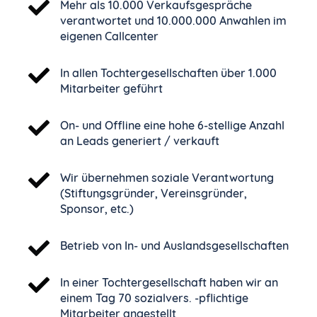
Mehr als 10.000 Verkaufsgespräche
verantwortet und 10.000.000 Anwahlen im
eigenen Callcenter
In allen Tochtergesellschaften über 1.000
Mitarbeiter geführt
On- und Offline eine hohe 6-stellige Anzahl
an Leads generiert / verkauft
Wir übernehmen soziale Verantwortung
(Stiftungsgründer, Vereinsgründer,
Sponsor, etc.)
Betrieb von In- und Auslandsgesellschaften
In einer Tochtergesellschaft haben wir an
einem Tag 70 sozialvers. -pflichtige
Mitarbeiter angestellt