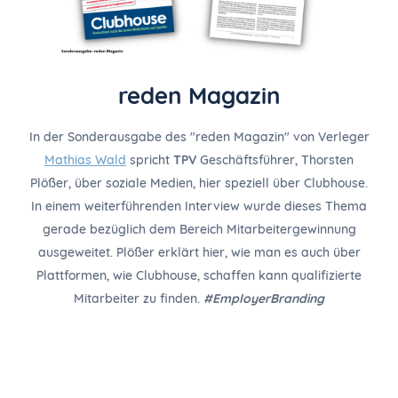
reden Magazin
In der Sonderausgabe des "reden Magazin" von Verleger
Mathias Wald
spricht
TPV
Geschäftsführer, Thorsten
Plößer, über soziale Medien, hier speziell über Clubhouse.
In einem weiterführenden Interview wurde dieses Thema
gerade bezüglich dem Bereich Mitarbeitergewinnung
ausgeweitet. Plößer erklärt hier, wie man es auch über
Plattformen, wie Clubhouse, schaffen kann qualifizierte
Mitarbeiter zu finden.
#EmployerBranding