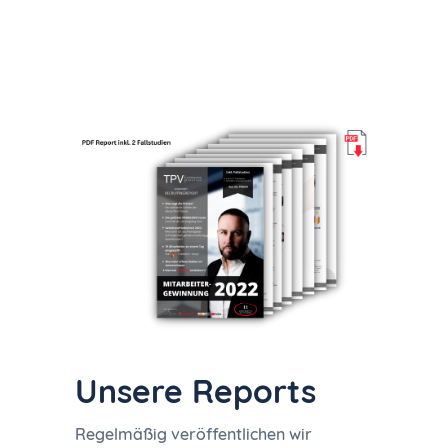
Unsere Reports
Regelmäßig veröffentlichen wir