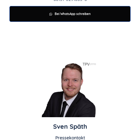
Bei WhatsApp schreiben
Sven Späth
Pressekontakt