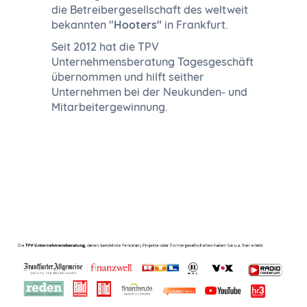
die Betreibergesellschaft des weltweit
bekannten "
Hooters"
in Frankfurt.
Seit 2012 hat die TPV
Unternehmensberatung Tagesgeschäft
übernommen und hilft seither
Unternehmen bei der Neukunden- und
Mitarbeitergewinnung.