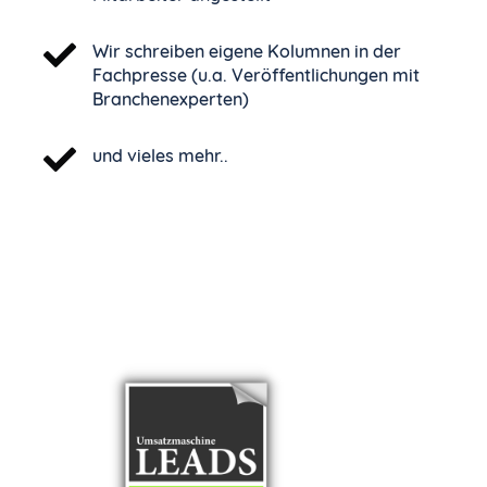
Wir schreiben eigene Kolumnen in der
Fachpresse (u.a. Veröffentlichungen mit
Branchenexperten)
und vieles mehr..