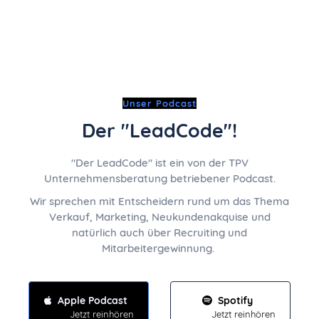
Unser Podcast
Der "LeadCode"!
"Der LeadCode" ist ein von der TPV
Unternehmensberatung betriebener Podcast.
Wir sprechen mit Entscheidern rund um das Thema
Verkauf, Marketing, Neukundenakquise und
natürlich auch über Recruiting und
Mitarbeitergewinnung.
Apple Podcast
Spotify
Jetzt reinhören
Jetzt reinhören