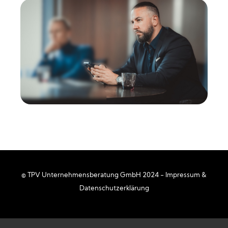
© TPV Unternehmensberatung GmbH 2024 -
Impressum
&
Datenschutzerklärung