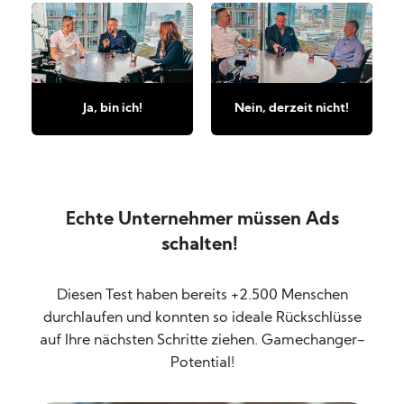
Ja, bin ich!
Nein, derzeit nicht!
Echte Unternehmer müssen Ads
schalten!
Diesen Test haben bereits +2.500 Menschen
durchlaufen und konnten so ideale Rückschlüsse
auf Ihre nächsten Schritte ziehen. Gamechanger-
Potential!