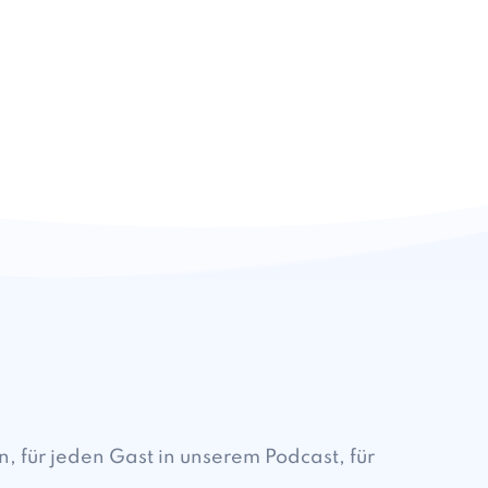
 für jeden Gast in unserem Podcast, für