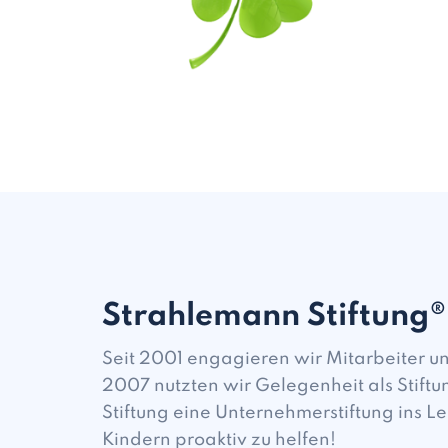
Strahlemann Stiftung®
Seit 2001 engagieren wir Mitarbeiter u
2007 nutzten wir Gelegenheit als Stift
Stiftung eine Unternehmerstiftung ins L
Kindern proaktiv zu helfen!