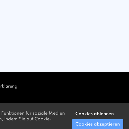
rklärung
 Funktionen für soziale Medien
Cookies ablehnen
en, indem Sie auf Cookie-
Cookies akzeptieren