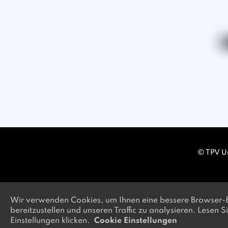
© TPV U
Wir verwenden Cookies, um Ihnen eine bessere Browser-Er
bereitzustellen und unseren Traffic zu analysieren. Lesen
Einstellungen klicken.
Cookie Einstellungen