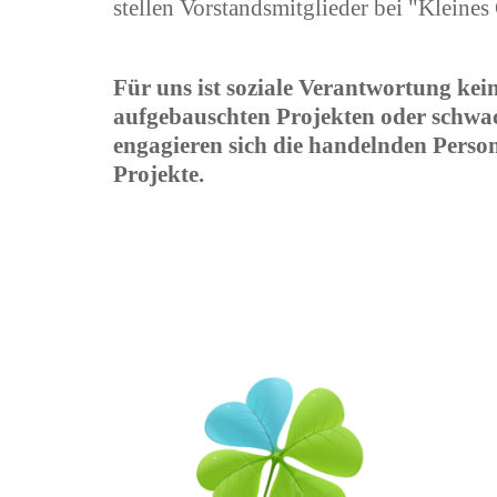
stellen Vorstandsmitglieder bei "Kleines
Für uns ist soziale Verantwortung ke
aufgebauschten Projekten oder schwa
engagieren sich die handelnden Person
Projekte.