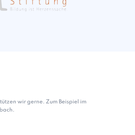
tützen wir gerne. Zum Beispiel im
rbach.