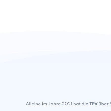
Alleine im Jahre 2021 hat die
TPV
über 