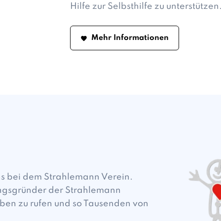
Hilfe zur Selbsthilfe zu unterstützen
Mehr Informationen
ns bei dem Strahlemann Verein.
ungsgründer der Strahlemann
eben zu rufen und so Tausenden von