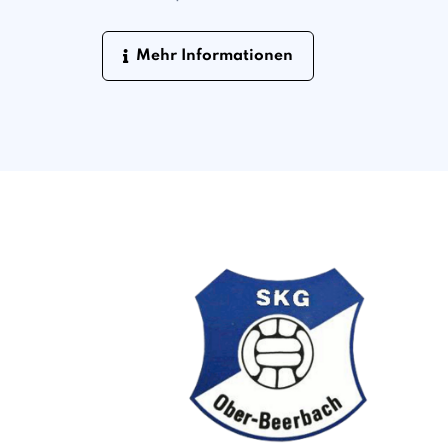
Mehr Informationen