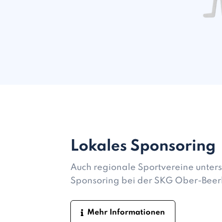
Lokales Sponsoring
Auch regionale Sportvereine unters
Sponsoring bei der SKG Ober-Bee
Mehr Informationen